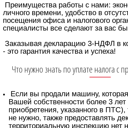
Преимущества работы с нами: эко
личного времени, удобство в отсут
посещения офиса и налогового орга
специалисты все сделают за вас быс
Заказывая декларацию 3-НДФЛ в 
- это гарантия качества и успеха!
Что нужно знать по уплате налога с 
Если вы продали машину, которая
Вашей собственности более 3 лет 
приобретения, указанного в ПТС),
не нужно, также предоставлять де
территориальную инспекцию нет 