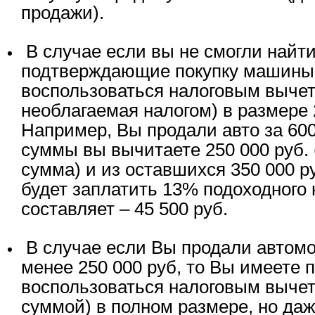
продажи).
В случае если вы не смогли найт
подтверждающие покупку машины,
воспользоваться налоговым выче
необлагаемая налогом) в размере 
Например, Вы продали авто за 600
суммы вы вычитаете 250 000 руб.
сумма) и из оставшихся 350 000 р
будет заплатить 13% подоходного 
составляет – 45 500 руб.
В случае если Вы продали автом
менее 250 000 руб, то Вы имеете 
воспользоваться налоговым выче
суммой) в полном размере, но даж