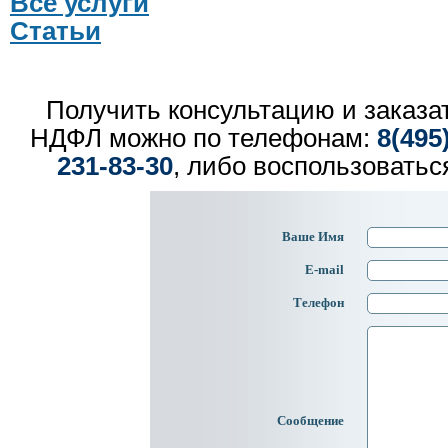
Все услуги
Cтатьи
Получить консультацию и заказат
НДФЛ можно по телефонам:
8(495
231-83-30
, либо воспользоватьс
Ваше Имя
E-mail
Телефон
Сообщение