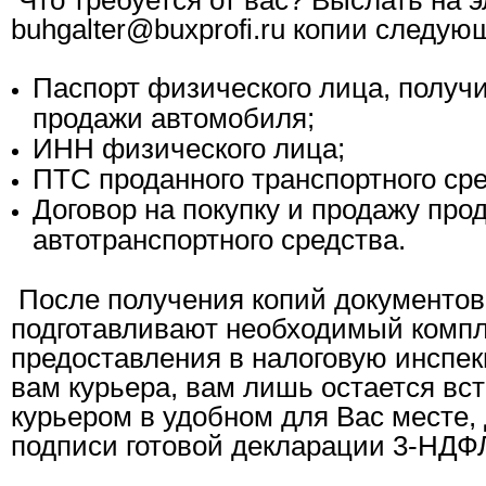
buhgalter@buxprofi.ru копии следую
Паспорт физического лица, получ
продажи автомобиля;
ИНН физического лица;
ПТС проданного транспортного сре
Договор на покупку и продажу про
автотранспортного средства.
После получения копий документов
подготавливают необходимый компл
предоставления в налоговую инспе
вам курьера, вам лишь остается вст
курьером в удобном для Вас месте,
подписи готовой декларации 3-НДФ