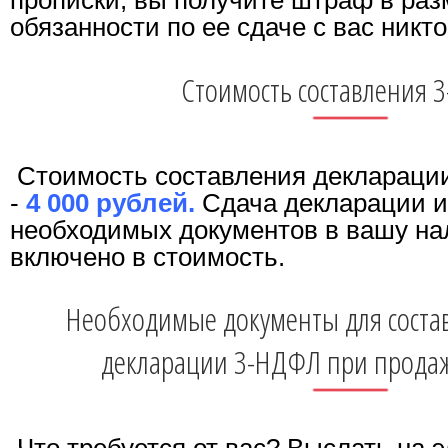
обязанности по ее сдаче с вас никто
Стоимость составления 
Стоимость составления деклараци
-
4 000 рублей.
Сдача декларации и
необходимых документов в вашу на
включено в стоимость.
Необходимые документы для соста
декларации 3-НДФЛ при прода
Что требуется от вас? Выслать на 