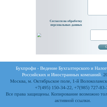
Согласен на обработку
персональных данных
Бухпрофи - Ведение Бухгалтерского и Налог
Российских и Иностранных компаний.
20
Москва, м. Октябрьское поле, 1-й Волоколамски
+7(495) 150-34-22
,
+7(985) 727-83-
Все права защищены. Копирование возможно тол
активной ссылки.