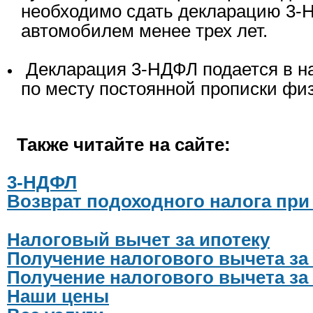
необходимо сдать декларацию 3-
автомобилем менее трех лет.
Декларация 3-НДФЛ подается в н
по месту постоянной прописки физ
Также читайте на сайте:
3-НДФЛ
Возврат подоходного налога при
Налоговый вычет за ипотеку
Получение налогового вычета за
Получение налогового вычета за
Наши цены