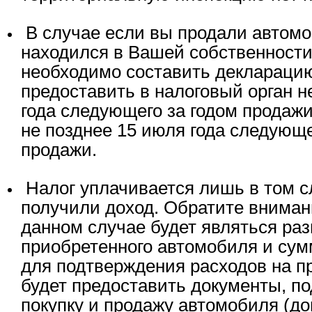
В случае если вы продали автомо
находился в Вашей собственности 
необходимо составить деклараци
предоставить в налоговый орган н
года следующего за годом продажи
не позднее 15 июля года следующе
продажи.
Налог уплачивается лишь в том с
получили доход. Обратите вниман
данном случае будет являться ра
приобретенного автомобиля и сум
для подтверждения расходов на п
будет предоставить документы, 
покупку и продажу автомобиля (до