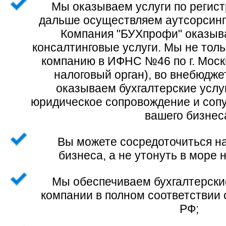
Мы оказываем услуги по регис
дальше осуществляем аутсорсинг 
Компания "БУХпрофи" оказыв
консалтинговые услуги. Мы не тол
компанию в ИФНС №46 по г. Мос
налоговый орган), во внебюдже
оказываем бухгалтерские услуг
юридическое сопровождение и сопу
вашего бизнес
Вы можете сосредоточиться на
бизнеса, а не утонуть в море н
Мы обеспечиваем бухгалтерски
компании в полном соответствии 
РФ;