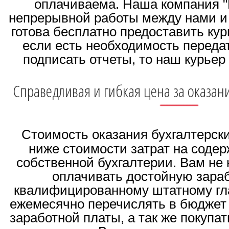
оплачиваема. Наша компания 
непрерывной работы между нами и
готова бесплатно предоставить курь
если есть необходимость переда
подписать отчеты, то наш курьер
Справедливая и гибкая цена за оказани
Стоимость оказания бухгалтерски
ниже стоимости затрат на соде
собственной бухгалтерии. Вам не
оплачивать достойную зара
квалифицированному штатному гла
ежемесячно перечислять в бюджет 
заработной платы, а так же покупа