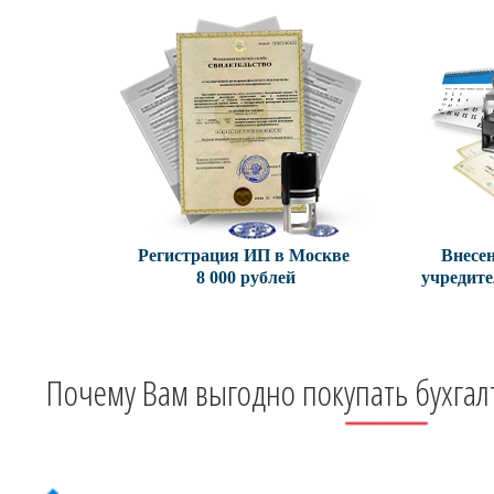
Регистрация ИП в Москве
Внесен
8 000 рублей
учредит
Почему Вам выгодно покупать бухгалте