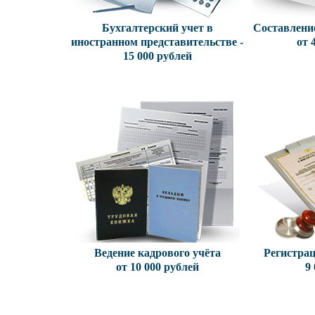
Бухгалтерский учет в
Составление
иностранном представительстве -
от 
15 000 рублей
Ведение кадрового учёта
Регистра
от 10 000 рублей
9 