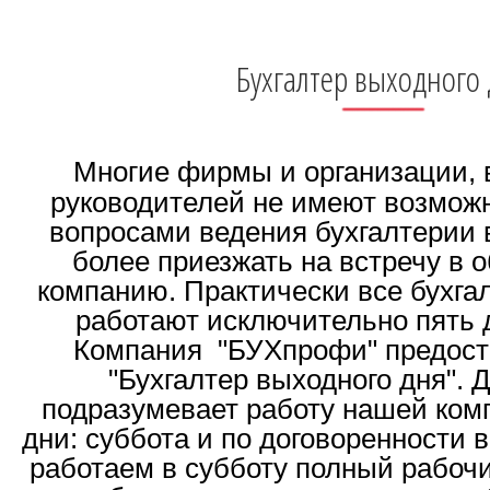
Бухгалтер выходного
Многие фирмы и организации, 
руководителей не имеют возмож
вопросами ведения бухгалтерии в
более приезжать на встречу в
компанию. Практически все бухга
работают исключительно пять 
Компания
"БУХпрофи" предост
"Бухгалтер выходного дня".
Д
подразумевает работу нашей ком
дни: суббота и по договоренности в
работаем в субботу полный рабоч