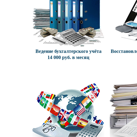
Ведение бухгалтерского учёта
Восстановл
14 000 руб. в месяц