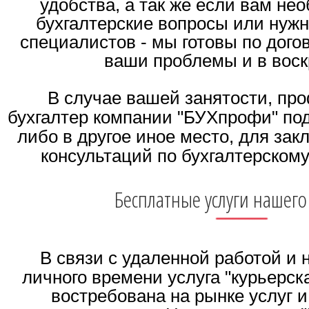
удобства, а так же если вам не
бухгалтерские вопросы или нуж
специалистов - мы готовы по дог
ваши проблемы и в воск
В случае вашей занятости, пр
бухгалтер компании "БУХпрофи" под
либо в другое иное место, для зак
консультаций по бухгалтерском
Бесплатные услуги нашего
В связи с удаленной работой и 
личного времени услуга "курьерск
востребована на рынке услуг и