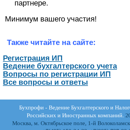
партнере.
Минимум вашего участия!
Также читайте на сайте:
Регистрация ИП
Ведение бухгалтерского учета
Вопросы по регистрации ИП
Все вопросы и ответы
Бухпрофи - Ведение Бухгалтерского и Налог
Российских и Иностранных компаний.
20
Москва, м. Октябрьское поле, 1-й Волоколамски