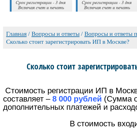
Главная
/
Вопросы и ответы
/
Вопросы и ответы 
Сколько стоит зарегистрировать ИП в Москве?
Сколько стоит зарегистрироват
Стоимость регистрации ИП в Москв
составляет –
8 000 рублей
(Сумма о
дополнительных платежей и расходо
В стоимость входи