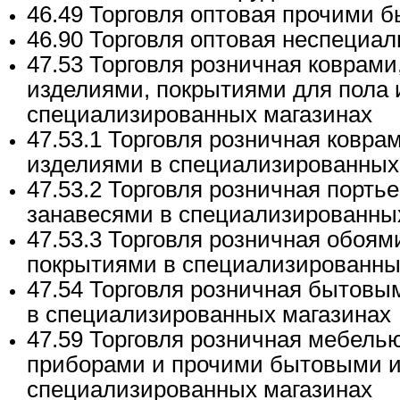
46.49 Торговля оптовая прочими 
46.90 Торговля оптовая неспециа
47.53 Торговля розничная коврам
изделиями, покрытиями для пола и
специализированных магазинах
47.53.1 Торговля розничная ковра
изделиями в специализированных
47.53.2 Торговля розничная порт
занавесями в специализированны
47.53.3 Торговля розничная обоя
покрытиями в специализированны
47.54 Торговля розничная бытовы
в специализированных магазинах
47.59 Торговля розничная мебель
приборами и прочими бытовыми и
специализированных магазинах