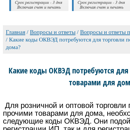
Главная
/
Вопросы и ответы
/
Вопросы и ответы 
/
Какие коды ОКВЭД потребуются для торговли п
дома?
Какие коды ОКВЭД потребуются для 
товарами для до
Для розничной и оптовой торговли 
прочими товарами для дома, необх
следующие коды ОКВЭД. Они подой
регистрации ИП, так и для регистр