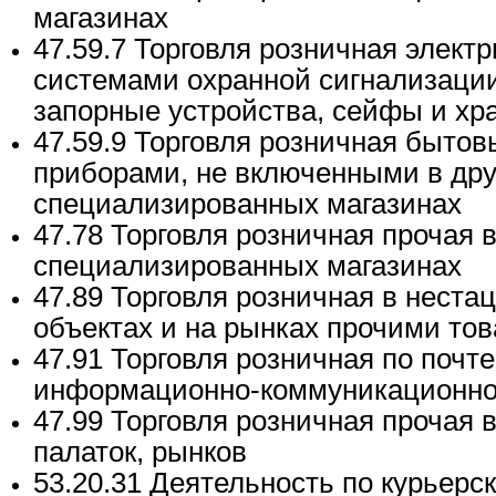
магазинах
47.59.7 Торговля розничная элект
системами охранной сигнализации
запорные устройства, сейфы и х
47.59.9 Торговля розничная быто
приборами, не включенными в друг
специализированных магазинах
47.78 Торговля розничная прочая 
специализированных магазинах
47.89 Торговля розничная в неста
объектах и на рынках прочими то
47.91 Торговля розничная по почте
информационно-коммуникационно
47.99 Торговля розничная прочая 
палаток, рынков
53.20.31 Деятельность по курьерс