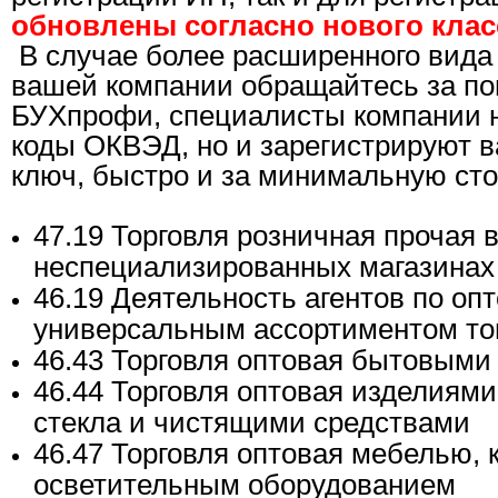
обновлены согласно нового кла
В случае более расширенного вида
вашей компании обращайтесь за п
БУХпрофи, специалисты компании н
коды ОКВЭД, но и зарегистрируют 
ключ, быстро и за минимальную ст
47.19 Торговля розничная прочая 
неспециализированных магазинах
46.19 Деятельность агентов по оп
универсальным ассортиментом то
46.43 Торговля оптовая бытовыми
46.44 Торговля оптовая изделиями
стекла и чистящими средствами
46.47 Торговля оптовая мебелью, 
осветительным оборудованием