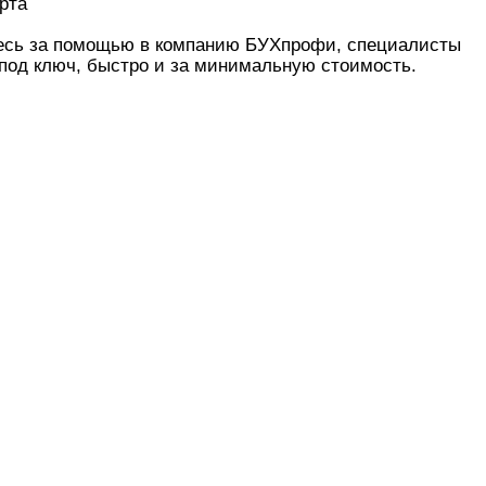
рта
есь за помощью в компанию БУХпрофи, специалисты
под ключ, быстро и за минимальную стоимость.