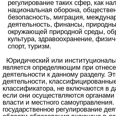
регулирование таких сфер, как на
национальная оборона, обществе
безопасность, миграция, междуна
деятельность, финансы, природны
окружающей природной среды, обр
культура, здравоохранение, физич
спорт, туризм.
Юридический или институциональн
является определяющим при отнесе
деятельности к данному разделу. Эт
деятельности, классифицированные
классификатора, не включаются в д
если они осуществляются органами
власти и местного самоуправления.
государственное регулирование дея