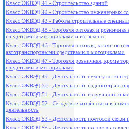
Класс ОКВЭД 41 - Строительство зданий
Класс ОКВЭД 42 - Строительство инженерных с
Класс ОКВЭД 43 - Работы строительные специал
Класс ОКВЭД 45 - Торговля оптовая и розничная
средствами и мотоциклами и их ремонт
Класс ОКВЭД 46 - Торговля оптовая, кроме оптов
автотранспортными средствами и мотоциклами
Класс ОКВЭД 47 - Торговля розничная, кроме то
средствами и мотоциклами
Класс ОКВЭД 49 - Деятельность сухопутного и т
Класс ОКВЭД 50 - Деятельность водного транспо
Класс ОКВЭД 51 - Деятельность воздушного и ко
Класс ОКВЭД 52 - Складское хозяйство и вспомо
деятельность
Класс ОКВЭД 53 - Деятельность почтовой связи и
Класс ОКВЭД 55 - Деятельность по предоставле