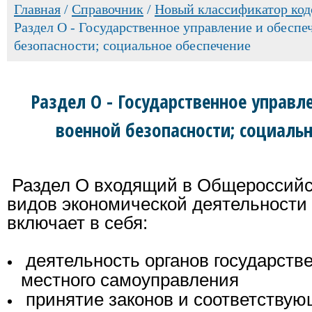
Главная
/
Справочник
/
Новый классификатор код
Раздел O - Государственное управление и обеспе
безопасности; социальное обеспечение
Раздел O - Государственное управл
военной безопасности; социаль
Раздел O входящий в Общероссийс
видов экономической деятельности
включает в себя:
деятельность органов государств
местного самоуправления
принятие законов и соответству