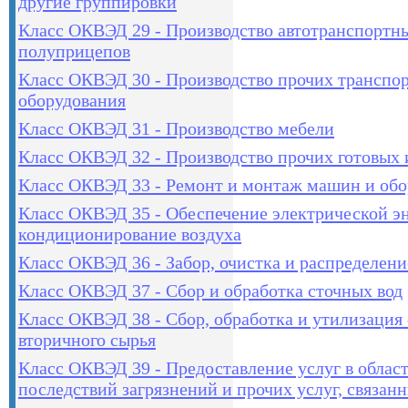
другие группировки
Класс ОКВЭД 29 - Производство автотранспортны
полуприцепов
Класс ОКВЭД 30 - Производство прочих транспор
оборудования
Класс ОКВЭД 31 - Производство мебели
Класс ОКВЭД 32 - Производство прочих готовых 
Класс ОКВЭД 33 - Ремонт и монтаж машин и обо
Класс ОКВЭД 35 - Обеспечение электрической эн
кондиционирование воздуха
Класс ОКВЭД 36 - Забор, очистка и распределени
Класс ОКВЭД 37 - Сбор и обработка сточных вод
Класс ОКВЭД 38 - Сбор, обработка и утилизация 
вторичного сырья
Класс ОКВЭД 39 - Предоставление услуг в облас
последствий загрязнений и прочих услуг, связан