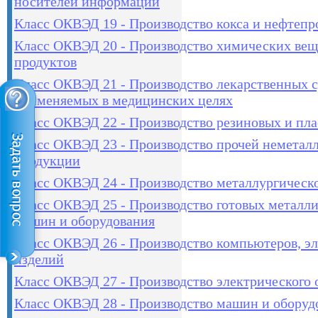
носителей информации
Класс ОКВЭД 19 - Производство кокса и нефтепр
Класс ОКВЭД 20 - Производство химических вещ
продуктов
Класс ОКВЭД 21 - Производство лекарственных с
применяемых в медицинских целях
Класс ОКВЭД 22 - Производство резиновых и пл
Класс ОКВЭД 23 - Производство прочей неметал
продукции
Класс ОКВЭД 24 - Производство металлургическ
Класс ОКВЭД 25 - Производство готовых металли
машин и оборудования
Класс ОКВЭД 26 - Производство компьютеров, э
изделий
Класс ОКВЭД 27 - Производство электрического 
Класс ОКВЭД 28 - Производство машин и оборуд