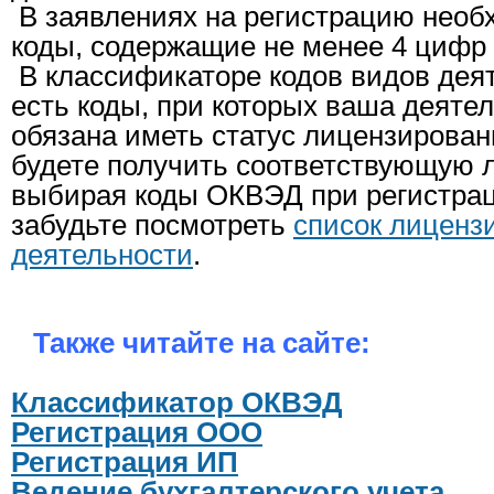
В заявлениях на регистрацию необ
коды, содержащие не менее 4 цифр 
В классификаторе кодов видов дея
есть коды, при которых ваша деятел
обязана иметь статус лицензирован
будете получить соответствующую 
выбирая коды ОКВЭД при регистра
забудьте посмотреть
список лиценз
деятельности
.
Также читайте на сайте:
Классификатор ОКВЭД
Регистрация ООО
Регистрация ИП
Ведение бухгалтерского учета