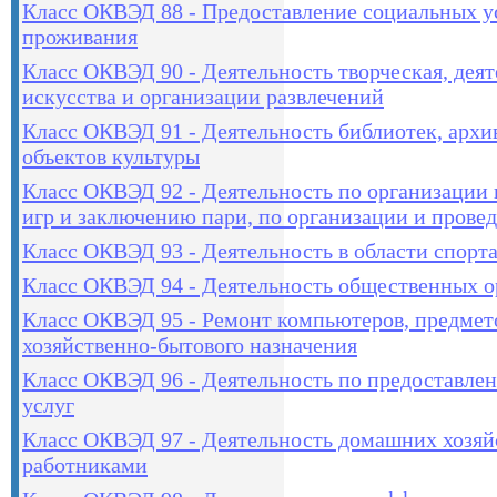
Класс ОКВЭД 88 - Предоставление социальных ус
проживания
Класс ОКВЭД 90 - Деятельность творческая, деят
искусства и организации развлечений
Класс ОКВЭД 91 - Деятельность библиотек, архив
объектов культуры
Класс ОКВЭД 92 - Деятельность по организации
игр и заключению пари, по организации и прове
Класс ОКВЭД 93 - Деятельность в области спорта
Класс ОКВЭД 94 - Деятельность общественных о
Класс ОКВЭД 95 - Ремонт компьютеров, предмет
хозяйственно-бытового назначения
Класс ОКВЭД 96 - Деятельность по предоставле
услуг
Класс ОКВЭД 97 - Деятельность домашних хозяй
работниками