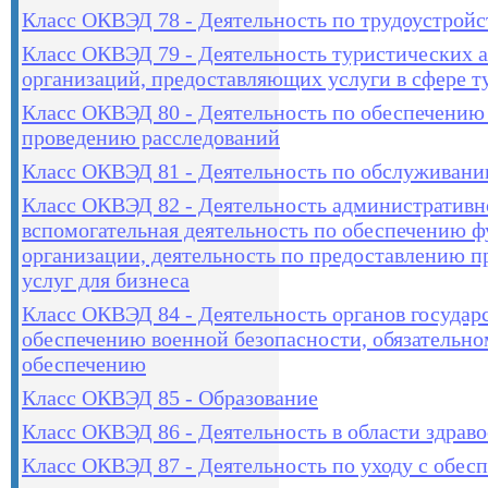
Класс ОКВЭД 78 - Деятельность по трудоустройс
Класс ОКВЭД 79 - Деятельность туристических а
организаций, предоставляющих услуги в сфере т
Класс ОКВЭД 80 - Деятельность по обеспечению
проведению расследований
Класс ОКВЭД 81 - Деятельность по обслуживани
Класс ОКВЭД 82 - Деятельность административн
вспомогательная деятельность по обеспечению 
организации, деятельность по предоставлению п
услуг для бизнеса
Класс ОКВЭД 84 - Деятельность органов государ
обеспечению военной безопасности, обязательн
обеспечению
Класс ОКВЭД 85 - Образование
Класс ОКВЭД 86 - Деятельность в области здрав
Класс ОКВЭД 87 - Деятельность по уходу с обес