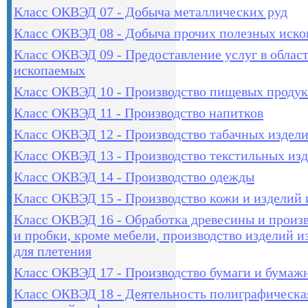
Класс ОКВЭД 07 - Добыча металлических руд
Класс ОКВЭД 08 - Добыча прочих полезных иск
Класс ОКВЭД 09 - Предоставление услуг в облас
ископаемых
Класс ОКВЭД 10 - Производство пищевых продук
Класс ОКВЭД 11 - Производство напитков
Класс ОКВЭД 12 - Производство табачных издел
Класс ОКВЭД 13 - Производство текстильных из
Класс ОКВЭД 14 - Производство одежды
Класс ОКВЭД 15 - Производство кожи и изделий 
Класс ОКВЭД 16 - Обработка древесины и произв
и пробки, кроме мебели, производство изделий и
для плетения
Класс ОКВЭД 17 - Производство бумаги и бумаж
Класс ОКВЭД 18 - Деятельность полиграфическа