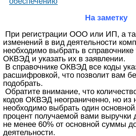
обеспечению
На заметку
При регистрации ООО или ИП, а та
изменений в вид деятельности ком
необходимо выбрать в справочнике
ОКВЭД и указать их в заявлении.
В справочнике ОКВЭД все коды ука
расшифровкой, что позволит вам б
подобрать.
Обратите внимание, что количеств
кодов ОКВЭД неограниченно, но из 
необходимо выбрать один основной,
процент получаемой вами выручки 
не менее 60% от основной суммы до
деятельности.