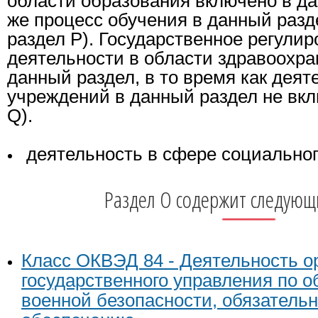
области образования включено в да
же процесс обучения в данный разд
раздел P). Государственное регули
деятельности в области здравоохра
данный раздел, в то время как дея
учреждений в данный раздел не вкл
Q).
деятельность в сфере социальног
Раздел O содержит следующ
Класс ОКВЭД 84 - Деятельность о
государственного управления по 
военной безопасности, обязатель