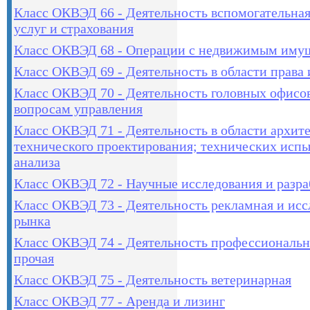
Класс ОКВЭД 66 - Деятельность вспомогательна
услуг и страхования
Класс ОКВЭД 68 - Операции с недвижимым иму
Класс ОКВЭД 69 - Деятельность в области права 
Класс ОКВЭД 70 - Деятельность головных офисов
вопросам управления
Класс ОКВЭД 71 - Деятельность в области архит
технического проектирования; технических испы
анализа
Класс ОКВЭД 72 - Научные исследования и разр
Класс ОКВЭД 73 - Деятельность рекламная и ис
рынка
Класс ОКВЭД 74 - Деятельность профессиональн
прочая
Класс ОКВЭД 75 - Деятельность ветеринарная
Класс ОКВЭД 77 - Аренда и лизинг