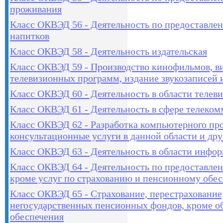
проживания
Класс ОКВЭД 56 - Деятельность по предоставле
напитков
Класс ОКВЭД 58 - Деятельность издательская
Класс ОКВЭД 59 - Производство кинофильмов, в
телевизионных программ, издание звукозаписей 
Класс ОКВЭД 60 - Деятельность в области телев
Класс ОКВЭД 61 - Деятельность в сфере телеко
Класс ОКВЭД 62 - Разработка компьютерного пр
консультационные услуги в данной области и др
Класс ОКВЭД 63 - Деятельность в области инфо
Класс ОКВЭД 64 - Деятельность по предоставле
кроме услуг по страхованию и пенсионному обе
Класс ОКВЭД 65 - Страхование, перестрахование
негосударственных пенсионных фондов, кроме об
обеспечения