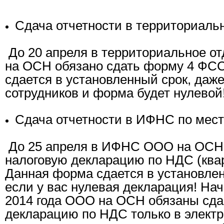
Сдача отчетности в территориаль
До 20 апреля в территориальное 
на ОСН обязано сдать форму 4 ФС
сдается в установленный срок, даже
сотрудников и форма будет нулевой
Сдача отчетности в ИФНС по мест
До 25 апреля в ИФНС ООО на ОСН 
налоговую декларацию по НДС (ква
Данная форма сдается в установлен
если у вас нулевая декларация! Нач
2014 года ООО на ОСН обязаны сда
декларацию по НДС только в электр