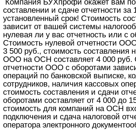
Компания БУХпрофи окажет вам п
составлении и сдаче отчетности за 
установленный срок! Стоимость сос
зависит от вашей системы налогооб
нулевая ли у вас отчетность или с 
Стоимость нулевой отчетности ООО
3 500 руб., стоимость составления 
ООО на ОСН составляет 4 000 руб.
отчетности ООО с оборотами зависи
операций по банковской выписке, к
сотрудников, наличия кассовых опе
стоимость составления и сдачи отч
оборотами составляет от 4 000 до 1
стоимость для компаний на ОСН вх
подключения и сдача налоговой отч
оператора электронного документоо