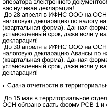
оператора электронного документоо
вас нулевая декларация!
До 28 апреля в ИФНС ООО на ОСН 
налоговую декларацию по налогу н
(квартальная форма). Данная форма
установленный срок, даже если у ва
декларация!
До 30 апреля в ИФНС ООО на ОСН 
налоговую декларацию Авансы по н
(квартальная форма). Данная форма
установленный срок, даже если у ва
декларация!
Сдача отчетности в территориаль
До 15 мая в территориальное отд
ОСН обязано сдать форму РСВ-1 и 