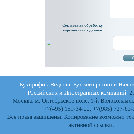
Согласен на обработку
персональных данных
Бухпрофи - Ведение Бухгалтерского и Налог
Российских и Иностранных компаний.
20
Москва, м. Октябрьское поле, 1-й Волоколамски
+7(495) 150-34-22
,
+7(985) 727-83-
Все права защищены. Копирование возможно тол
активной ссылки.