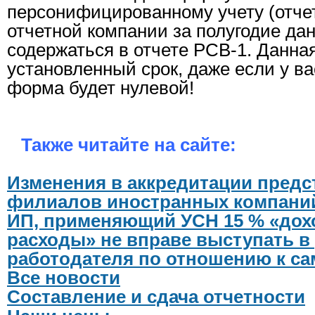
персонифицированному учету (отчет
отчетной компании за полугодие да
содержаться в отчете РСВ-1. Данна
установленный срок, даже если у ва
форма будет нулевой!
Также читайте на сайте:
Изменения в аккредитации предс
филиалов иностранных компани
ИП, применяющий УСН 15 % «дох
расходы» не вправе выступать в
работодателя по отношению к са
Все новости
Составление и сдача отчетности