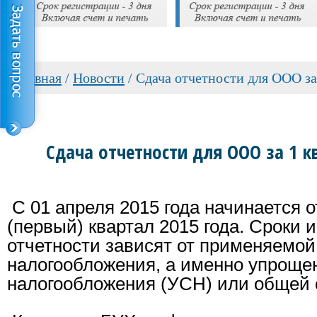
Главная
/
Новости
/
Сдача отчетности для ООО за 
Сдача отчетности для ООО за 1 к
С 01 апреля 2015 года начинается о
(первый) квартал 2015 года. Сроки
отчетности зависят от применяемо
налогообложения, а именно упроще
налогообложения (УСН) или общей