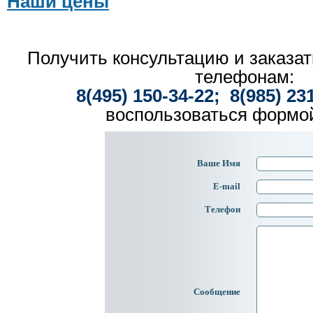
Наши цены
Получить консультацию и заказат
телефонам:
8(495) 150-34-22; 8(985) 23
воспользоваться формой
Ваше Имя
E-mail
Телефон
Сообщение