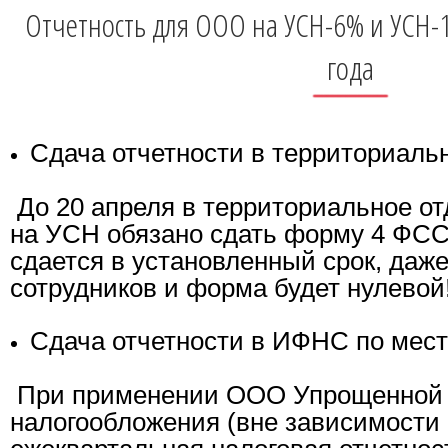
Отчетность для ООО на УСН-6% и УСН-1
года
Сдача отчетности в территориаль
До 20 апреля в территориальное 
на УСН обязано сдать форму 4 ФС
сдается в установленный срок, даже
сотрудников и форма будет нулевой
Сдача отчетности в ИФНС по мест
При применении ООО Упрощенной
налогообложения (вне зависимости 