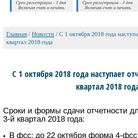
Главная
/
Новости
/
С 1 октября 2018 года наступ
квартал 2018 года
С 1 октября 2018 года наступает от
квартал 2018 год
Сроки и формы сдачи отчетности 
3-й квартал 2018 года:
В фсс: до 22 октября форма 4-фсс