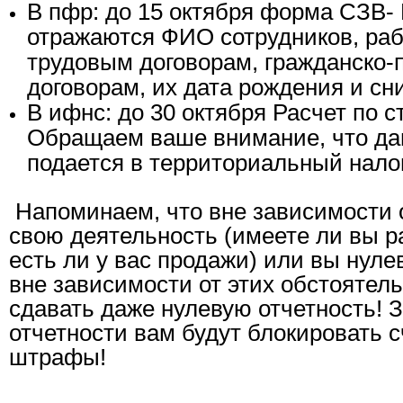
В пфр: до 15 октября форма СЗВ- 
отражаются ФИО сотрудников, ра
трудовым договорам, гражданско
договорам, их дата рождения и сн
В ифнс: до 30 октября Расчет по 
Обращаем ваше внимание, что д
подается в территориальный нало
Напоминаем, что вне зависимости о
свою деятельность (имеете ли вы р
есть ли у вас продажи) или вы нуле
вне зависимости от этих обстоятель
сдавать даже нулевую отчетность! З
отчетности вам будут блокировать с
штрафы!