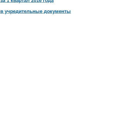
а 1 квартал 2016 года
 в учредительные документы