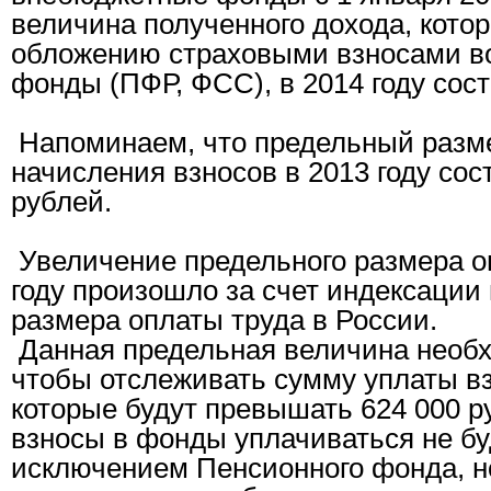
величина полученного дохода, кото
обложению страховыми взносами в
фонды (ПФР, ФСС), в 2014 году сост
Напоминаем, что предельный разм
начисления взносов в 2013 году сос
рублей.
Увеличение предельного размера о
году произошло за счет индексации
размера оплаты труда в России.
Данная предельная величина необх
чтобы отслеживать сумму уплаты взн
которые будут превышать 624 000 р
взносы в фонды уплачиваться не буд
исключением Пенсионного фонда, н