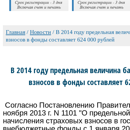
Главная
/
Новости
/
В 2014 году предельная вели
взносов в фонды составляет 624 000 рублей
В 2014 году предельная величина б
взносов в фонды составляет 6
Согласно Постановлению Правител
ноября 2013 г. N 1101 "О предельно
начисления страховых взносов в го
внебюджетные фонды с 1 января 201