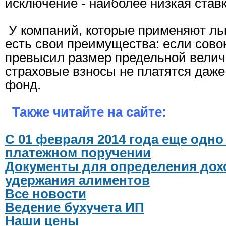
исключение - наиболее низкая ставк
У компаний, которые применяют ль
есть свои преимущества: если сово
превысил размер предельной велич
страховые взносы не платятся даже
фонд.
Также читайте на сайте:
С 01 февраля 2014 года еще одно
платежном поручении
Документы для определения дохо
удержания алиментов
Все новости
Ведение бухучета ИП
Наши цены