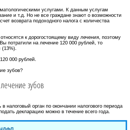
матологическими услугами. К данным услугам
ание и т.д. Но не все граждане знают о возможности
счет возврата подоходного налога с количества
 относятся к дорогостоящему виду лечения, поэтому
Вы потратили на лечение 120 000 рублей, то
 (13%).
120 000 рублей.
ние зубов?
 лечение зубов
 в налоговый орган по окончании налогового периода
подать декларацию можно в течение всего года.
-НДФЛ