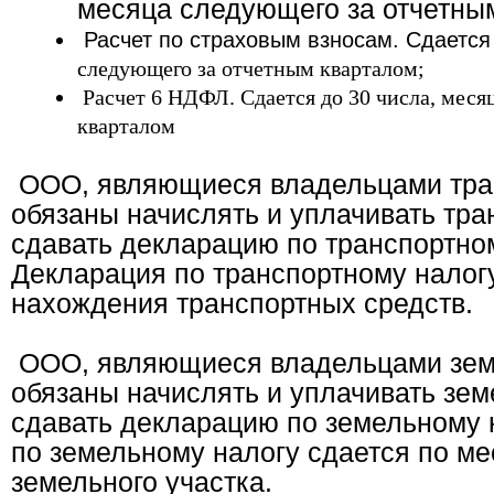
месяца следующего за отчетны
Расчет по страховым взносам. Сдается
следующего за отчетным кварталом;
Расчет 6 НДФЛ. Сдается до 30 числа, меся
кварталом
ООО, являющиеся владельцами тран
обязаны начислять и уплачивать тра
сдавать декларацию по транспортном
Декларация по транспортному налогу
нахождения транспортных средств.
ООО, являющиеся владельцами земе
обязаны начислять и уплачивать зем
сдавать декларацию по земельному 
по земельному налогу сдается по м
земельного участка.