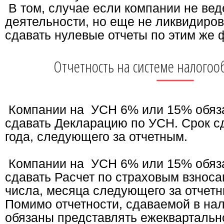
В том, случае если компании не вед
деятельности, но еще не ликвидиров
сдавать нулевые отчеты по этим же
Отчетность на системе налого
Компании на УСН 6% или 15% обяза
сдавать Декларацию по УСН. Срок с
года, следующего за отчетным.
Компании на УСН 6% или 15% обяза
сдавать Расчет по страховым взноса
числа, месяца следующего за отчет
Помимо отчетности, сдаваемой в на
обязаны представлять ежеквартально