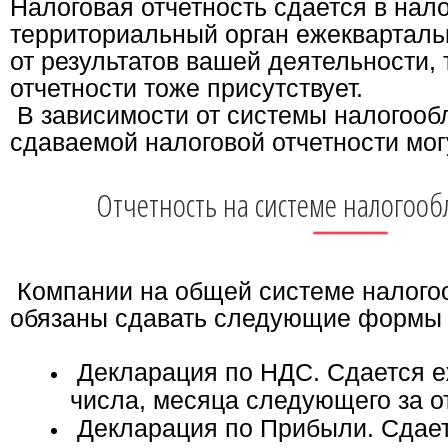
Налоговая отчетность сдается в нал
территориальный орган ежекварталь
от результатов вашей деятельности, 
отчетности тоже присутствует.
В зависимости от системы налогоо
сдаваемой налоговой отчетности мог
Отчетность на системе налогоо
Компании на общей системе налого
обязаны сдавать следующие формы 
Декларация по НДС. Сдается е
числа, месяца следующего за о
Декларация по Прибыли. Сдает