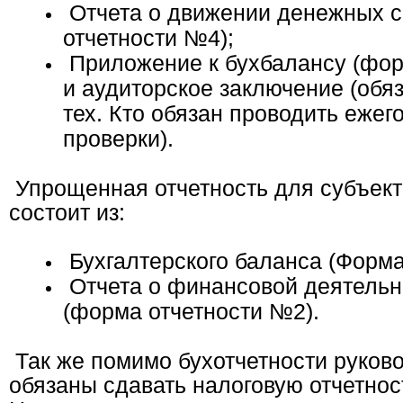
Отчета о движении денежных с
отчетности №4);
Приложение к бухбалансу (фор
и аудиторское заключение (обя
тех. Кто обязан проводить еже
проверки).
Упрощенная отчетность для субъект
состоит из:
Бухгалтерского баланса (Форма
Отчета о финансовой деятельн
(форма отчетности №2).
Так же помимо бухотчетности руков
обязаны сдавать налоговую отчетнос