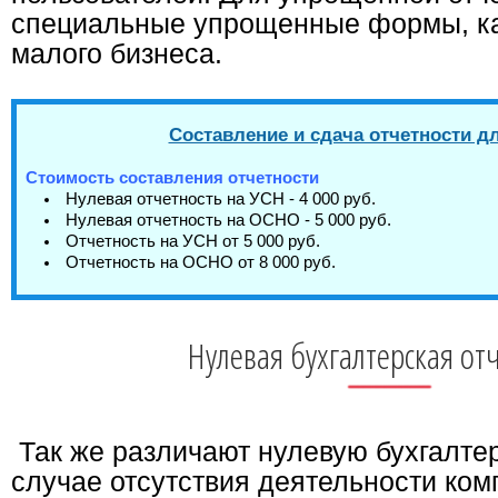
специальные упрощенные формы, ка
малого бизнеса.
Составление и сдача отчетности д
Стоимость составления отчетности
Нулевая отчетность на УСН - 4 000 руб.
Нулевая отчетность на ОСНО - 5 000 руб.
Отчетность на УСН от 5 000 руб.
Отчетность на ОСНО от 8 000 руб.
Нулевая бухгалтерская от
Так же различают нулевую бухгалтер
случае отсутствия деятельности ком