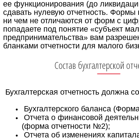
ее функционирования (до ликвидаци
сдавать нулевую отчетность. Формы 
ни чем не отличаются от форм с цифр
попадаете под понятие «субъект мал
предпринимательства» вам разреше
бланками отчетности для малого биз
Состав бухгалтерской отч
Бухгалтерская отчетность должна со
Бухгалтерского баланса (Форма
Отчета о финансовой деятельн
(форма отчетности №2);
Отчета об изменениях капитал