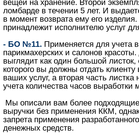
вещей на хранение. Второй экземпл
ломбарде в течении 5 лет. И выдает
в момент возврата ему его изделия.
принадлежит исполнителю услуг для
- БО №11.
Применяется для учета 
парикмахерских и салонов красоты
выглядит как один большой листок,
которого вы должны отдать клиенту
ваших услуг, а вторая часть листка
учета количества часов выработки 
Мы описали вам более подходящие
выручки без применения ККМ, однак
запрета применения разработанного
денежных средств.