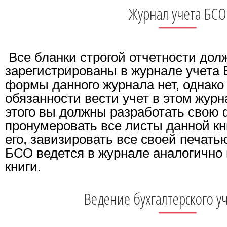
Журнал учета БСО
Все бланки строгой отчетности дол
зарегистрированы в журнале учета
формы данного журнала нет, однако 
обязанности вести учет в этом журн
этого вы должны разработать свою 
пронумеровать все листы данной кн
его, завизировать все своей печать
БСО ведется в журнале аналогично
книги.
Ведение бухгалтерского у