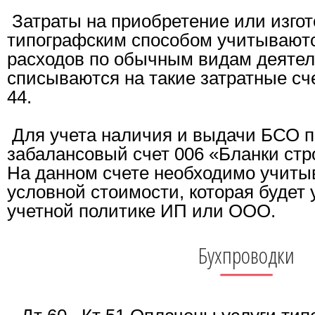
Затраты на приобретение или изго
типографским способом учитываютс
расходов по обычным видам деятел
списываются на такие затратные счет
44.
Для учета наличия и выдачи БСО 
забалансовый счет 006 «Бланки стро
На данном счете необходимо учитыв
условной стоимости, которая будет
учетной политике ИП или ООО.
Бухпроводки