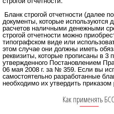
строгой отчетности.
Бланк строгой отчетности (далее по
документы, которые используются 
расчетов наличными денежными ср
строгой отчетности можно приобрес
типографском виде или использоват
этом случае они должны иметь обя
реквизиты, которые прописаны в 3 
утвержденного Постановлением Пра
06 мая 2008 г. за № 359. Если вы ис
самостоятельно разработанные блан
необходимо их утвердить приказом 
Как применять БС