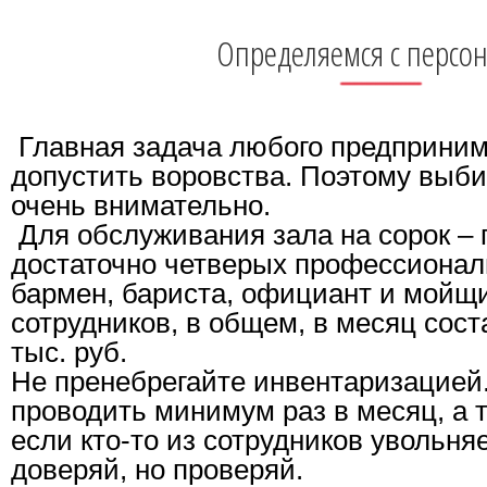
Определяемся с персо
Главная задача любого предпринима
допустить воровства. Поэтому выби
очень внимательно.
Для обслуживания зала на сорок – 
достаточно четверых профессионал
бармен, бариста, официант и мойщи
сотрудников, в общем, в месяц сост
тыс. руб.
Не пренебрегайте инвентаризацией
проводить минимум раз в месяц, а 
если кто-то из сотрудников увольняе
доверяй, но проверяй.