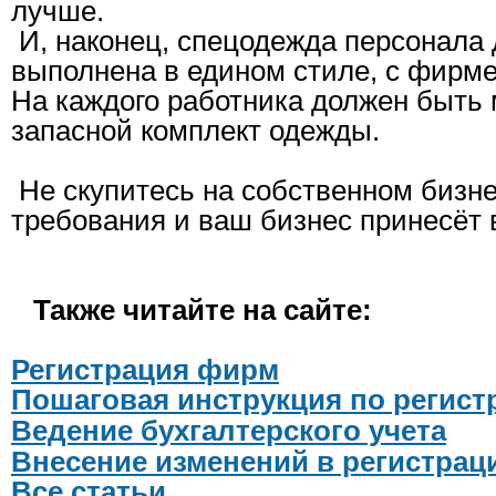
лучше.
И, наконец, спецодежда персонала
выполнена в едином стиле, с фирм
На каждого работника должен быть
запасной комплект одежды.
Не скупитесь на собственном бизне
требования и ваш бизнес принесёт 
Также читайте на сайте:
Регистрация фирм
Пошаговая инструкция по регис
Ведение бухгалтерского учета
Внесение изменений в регистра
Все статьи