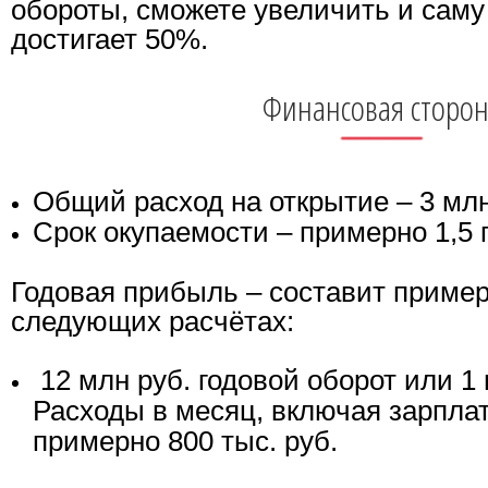
обороты, сможете увеличить и саму 
достигает 50%.
Финансовая сторо
Общий расход на открытие – 3 млн
Срок окупаемости – примерно 1,5 г
Годовая прибыль – составит пример
следующих расчётах:
12 млн руб. годовой оборот или 1 
Расходы в месяц, включая зарплат
примерно 800 тыс. руб.