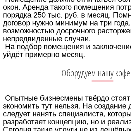
окон. Аренда такого помещения потр
порядка 250 тыс. руб. в месяц. Пом
договор нужно минимум на три года,
возможностью досрочного расторже
непредвиденные случаи.
На подбор помещения и заключение
уйдёт примерно месяц.
Оборудуем нашу коф
Опытные бизнесмены твёрдо стоят 
экономить тут нельзя. На создание
следует нанять специалиста, которы
разработает концепцию, но и реализ
Сегодня такие услуги не из дешёвых