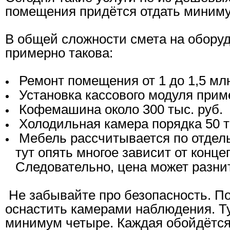
помещения придётся отдать минимум
В общей сложности смета на обору
примерно такова:
Ремонт помещения от 1 до 1,5 млн
Установка кассового модуля приме
Кофемашина около 300 тыс. руб.
Холодильная камера порядка 50 т
Мебель рассчитывается по отдельн
тут опять многое зависит от конце
Следовательно, цена может разни
Не забывайте про безопасность. 
оснастить камерами наблюдения. Ту
минимум четыре. Каждая обойдётся 