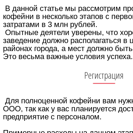
В данной статье мы рассмотрим пр
кофейни в несколько этапов с пер
затратами в 3 млн рублей.
Опытные деятели уверены, что хо
заведение должно располагаться в 
районах города, а мест должно быть
Это весьма важные условия успеха.
Регистрация
Для полноценной кофейни вам нужн
ООО, так как у вас планируется дос
предприятие с персоналом.
Примерные расходы на данном эта