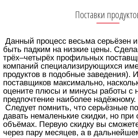
Поставки продукто
Данный процесс весьма серьёзен и 
быть падким на низкие цены. Сдела
трёх–четырёх профильных поставщи
компаний специализирующихся име
продуктов в подобные заведения). 
поставщиков максимально, наскольк
оцените плюсы и минусы работы с 
предпочтение наиболее надёжному.
Следует помнить, что серьёзные п
давать немаленькие скидки, но при
объёмах. Первую скидку вы сможет
через пару месяцев, а в дальнейше