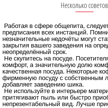
Несколько советов
Работая в сфере общепита, следуе
предписания всех инстанций. Помни
незначительные недочёты могут ста
закрытия вашего заведения на опр
неопределённый срок.
Не скупитесь на посуде. Посетител
комфорт, а значительную долю ком
качественная посуда. Некоторые к
фирменную посуду с собственным л
добавляет заведению шика.
Не используйте в интерьере матер
притягивают пыль или быстро прио
непрезентабельный вид. Лучше при