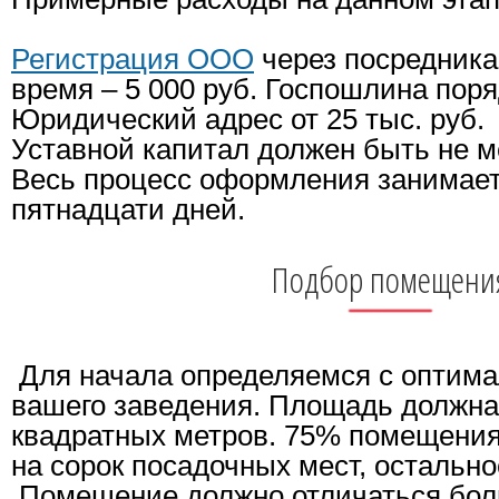
Регистрация ООО
через посредника
время – 5 000 руб. Госпошлина поря
Юридический адрес от 25 тыс. руб.
Уставной капитал должен быть не ме
Весь процесс оформления занимает
пятнадцати дней.
Подбор помещени
Для начала определяемся с оптим
вашего заведения. Площадь должна
квадратных метров. 75% помещения
на сорок посадочных мест, остально
Помещение должно отличаться бол