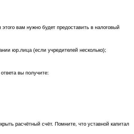
я этого вам нужно будет предоставить в налоговый
нии юр.лица (если учредителей несколько);
ответа вы получите:
ткрыть расчётный счёт. Помните, что уставной капитал