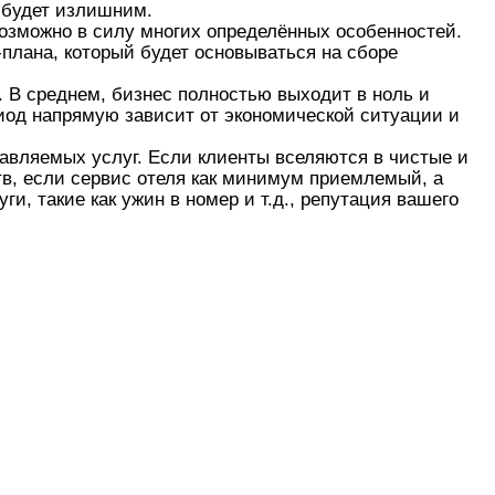
 будет излишним.
озможно в силу многих определённых особенностей.
плана, который будет основываться на сборе
ы. В среднем, бизнес полностью выходит в ноль и
риод напрямую зависит от экономической ситуации и
авляемых услуг. Если клиенты вселяются в чистые и
тв, если сервис отеля как минимум приемлемый, а
, такие как ужин в номер и т.д., репутация вашего