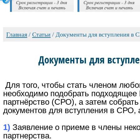
Главная
/
Cтатьи
/
Документы для вступления в 
Документы для вступле
Для того, чтобы стать членом любо
необходимо подобрать подходящее
партнёрство (СРО), а затем собрат
документов для вступления в СРО, 
1)
Заявление о приеме в члены нек
партнерства.