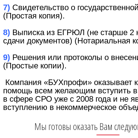
7)
Свидетельство о государственной
(Простая копия).
8)
Выписка из ЕГРЮЛ (не старше 2 
сдачи документов) (Нотариальная к
9)
Решения или протоколы о внесен
(Простые копии).
Компания «БУХпрофи» оказывает 
помощь всем желающим вступить в
в сфере СРО уже с 2008 года и не я
вступлению в некоммерческое объе
Мы готовы оказать Вам следу