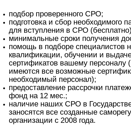
подбор проверенного СРО;
подготовка и сбор необходимого п
для вступления в СРО (бесплатно)
минимальные сроки получения до
помощь в подборе специалистов 
квалификации, обучении и выдач
сертификатов вашему персоналу (
имеются все возможные сертифик
необходимый персонал);
предоставление рассрочки платеж
фонд на 12 мес.;
наличие наших СРО в Государстве
заносятся все созданные саморе
организации с 2008 года.