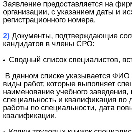
Заявление предоставляется на фир
организации, с указанием даты и и
регистрационного номера.
2)
Документы, подтверждающие соо
кандидатов в члены СРО:
Сводный список специалистов, в
В данном списке указывается ФИО 
виды работ, которые выполняет спе
наименование учебного заведения, 
специальность и квалификация по 
работы по специальности, дата по
квалификации.
Копии трудовых книжек специалис