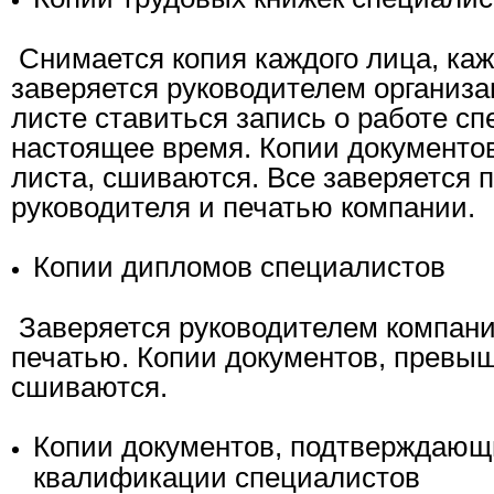
Снимается копия каждого лица, ка
заверяется руководителем организа
листе ставиться запись о работе сп
настоящее время. Копии документ
листа, сшиваются. Все заверяется 
руководителя и печатью компании.
Копии дипломов специалистов
Заверяется руководителем компани
печатью. Копии документов, превы
сшиваются.
Копии документов, подтверждаю
квалификации специалистов