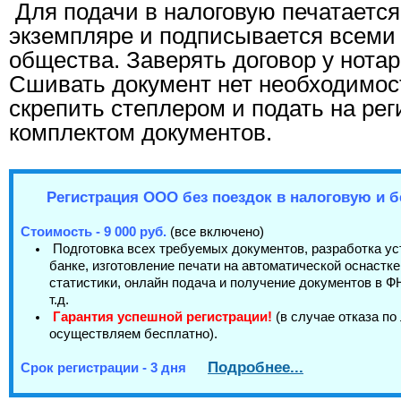
Для подачи в налоговую печатается
экземпляре и подписывается всеми
общества. Заверять договор у нотар
Сшивать документ нет необходимос
скрепить степлером и подать на ре
комплектом документов.
Регистрация ООО без поездок в налоговую и б
Стоимость - 9 000 руб.
(все включено)
Подготовка всех требуемых документов, разработка уст
банке, изготовление печати на автоматической оснастке
статистики, онлайн подача и получение документов в ФН
т.д.
Гарантия успешной регистрации!
(в случае отказа п
осуществляем бесплатно).
Подробнее...
Срок регистрации - 3 дня