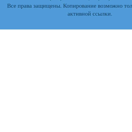
Все права защищены. Копирование возможно тол
активной ссылки.