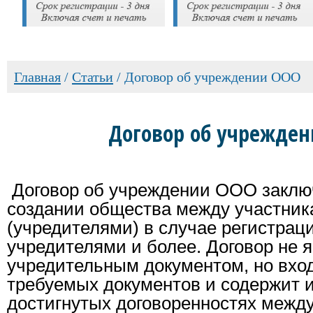
Главная
/
Cтатьи
/
Договор об учреждении ООО
Договор об учрежде
Договор об учреждении ООО заклю
создании общества между участни
(учредителями) в случае регистра
учредителями и более. Договор не 
учредительным документом, но вход
требуемых документов и содержит
достигнутых договоренностях межд