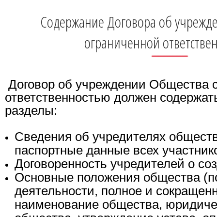
Содержание Договора об учрежде
ограниченной ответстве
Договор об учреждении Общества с
ответственностью должен содержа
разделы:
Сведения об учредителях общест
паспортные данные всех участнико
Договоренность учредителей о со
Основные положения общества (п
деятельности, полное и сокраще
наименование общества, юридиче